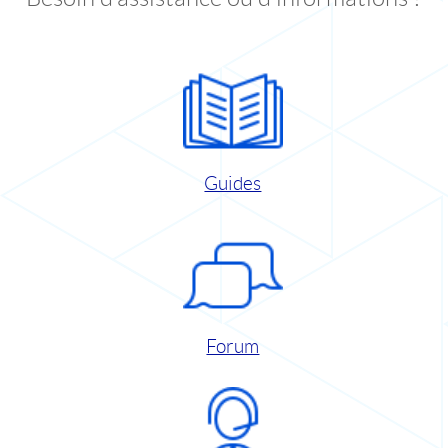
Guides
Forum